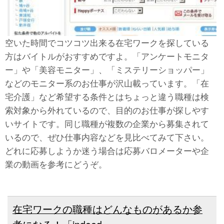
空いた時間でコツコツ出来る在宅ワークを探している
方はバイトルがおすすめですよ。「アンケートモニタ
ー」や「美容モニター」、「ミステリーショッパー」
などのモニター系のお仕事が沢山載っています。「在
宅介護」など希望する条件とはちょっと違う職種は検
索対象から外れているので、目的のお仕事が探しやす
いサイトです。同じ職種が複数の企業から募集されて
いるので、ぜひ仕事内容などを見比べてみて下さい。
どれに応募しようか迷う場合は応募バロメーターや企
業の動画を参考にどうぞ。
在宅ワークの職種はどんなものがあるか参