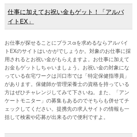
仕事に加えてお祝い金もゲット！「アルバ
イトEX」
お仕事が探せることにプラスαを求めるならアルバイ
トEXのサイトはいかがでしょうか。対象のお仕事に採
用されるとお祝い金がもらえますよ。お仕事に加えて
お金もゲットしちゃいましょう。お祝い金の対象にな
っている在宅ワークは川口市では「特定保健指導員」
があります。保健師か管理栄養士の資格を持っている
方はぜひチャレンジしてみて下さいね。また、「アン
ケートモニター」の募集もあるのでそちらも併せてチ
ェックしてください。提携先の求人サイトの情報も一
括して検索や応募が出来るので便利ですよ。