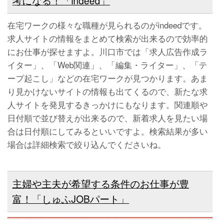
考になる！「indeed」
在宅ワークの様々な職種が見られるのがindeedです。
求人サイトの情報をまとめて検索が出来るので効率的
にお仕事が探せますよ。川口市では「求人広告作成ラ
イター」、「Web関連」、「編集・ライター」、「テ
ープ起こし」などの在宅ワークが見つかります。あま
り見かけないサイトの情報も出てくるので、新たな求
人サイトを発見するきっかけにもなります。関連順や
日付順で並び替えが出来るので、新着求人を見たい場
合は日付順にしてみるといいですよ。検索結果が多い
場合は詳細検索で絞り込んでくださいね。
主婦や主夫が希望する条件のお仕事が豊
富！「しゅふJOBパート」