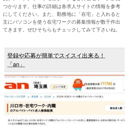
つかります。仕事の詳細は各求人サイトの情報を参考
にしてください。また、勤務地に「在宅」と入れると
主にパソコンを使う在宅ワークの募集情報が数千件出
てきます。ぜひそちらもチェックしてみて下さいね。
登録や応募が簡単でスイスイ出来る！
「an」