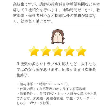
高校生ですが、講師の得意科目や希望時間などを考
慮して生徒紹介を行います。通勤時間ゼロかつ、教
材準備・保護者対応など指導以外の業務がほぼな
く、効率良く働けます。
生徒数の多さやトラブル対応力など、大手なら
ではの安心感があります。応募が集まり次第募
集終了。
・給与体系：
○ 時給1800～3750円。
・仕事内容：
○ 在宅勤務のオンライン家庭教師
・応募条件：
○ 自宅でPC・ネットと静かな環境を用意
できる方。未経験・経験者歓迎。学生・フリーター・
しゅふ・Wワーク歓迎。