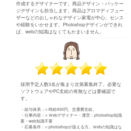
作成するデザイナーです。商品デザイン・パッケー
ジデザインも担当します。商品はアロマディフュー
ザーなどのおしゃれなデザイン家電が中心。センス
や経験をいかせます。Photoshopデザインができれ
ば、webの知識はなくてもかまいません。
採用予定人数3名が集まり次第募集終了。必要な
ソフトウェアやPC支給の有無などは要確認で
す。
・給与体系：
○ 時給930円。交通費支給。
・仕事内容：
○ Ｗebデザイナー・運営：photoshop知識
要・web知識不要
・応募条件：
○ photoshopが扱える方。Ｗebの知識はな