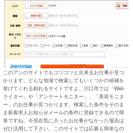
このアンのサイトでもコツコツと出来るお仕事が見つ
かります。どんな地域で検索してもいくつかの候補を
挙げてくれる頼れるサイトですよ。川口市では「Web
ライター」や「アンケートモニター」、「美容モニタ
ー」のお仕事が見つかります。検索した条件をそのま
ま新着求人お知らせメールの条件に登録できるので簡
単ですね。今現在気に入ったお仕事がなかった場合は
ぜひ活用して下さい。このサイトでは応募も簡単なの