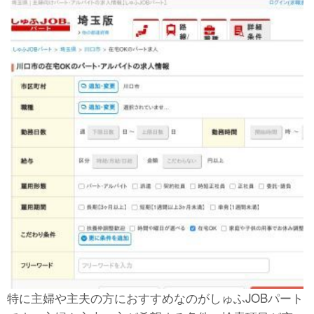
特に主婦や主夫の方におすすめなのがしゅふJOBパート