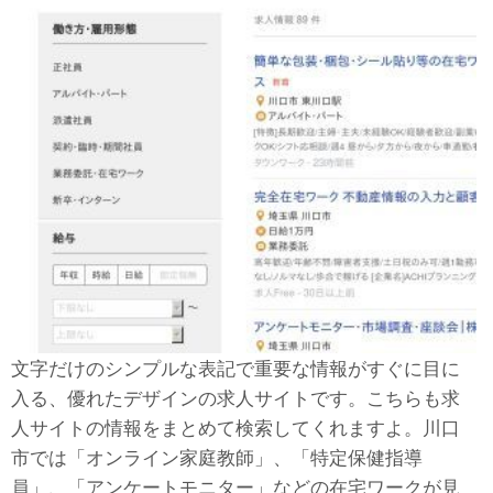
文字だけのシンプルな表記で重要な情報がすぐに目に
入る、優れたデザインの求人サイトです。こちらも求
人サイトの情報をまとめて検索してくれますよ。川口
市では「オンライン家庭教師」、「特定保健指導
員」、「アンケートモニター」などの在宅ワークが見