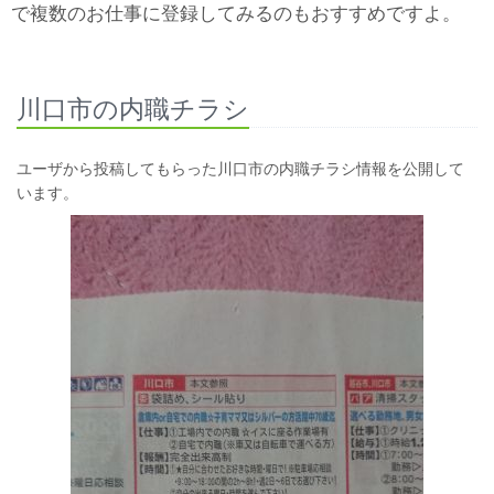
で複数のお仕事に登録してみるのもおすすめですよ。
川口市の内職チラシ
ユーザから投稿してもらった川口市の内職チラシ情報を公開して
います。