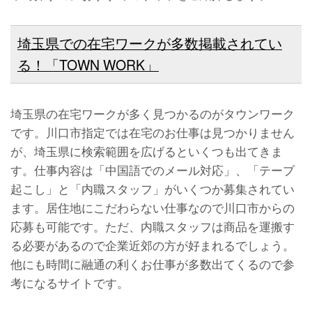
埼玉県での在宅ワークが多数掲載されてい
る！「TOWN WORK」
埼玉県の在宅ワークが多く見つかるのがタウンワーク
です。川口市指定では在宅のお仕事は見つかりません
が、埼玉県に検索範囲を広げるといくつも出てきま
す。仕事内容は「中国語でのメール対応」、「テープ
起こし」と「内職スタッフ」がいくつか募集されてい
ます。居住地にこだわらない仕事なので川口市からの
応募も可能です。ただ、内職スタッフは商品を運搬す
る必要があるので企業近郊の方が好まれるでしょう。
他にも時間に融通の利くお仕事が多数出てくるので参
考になるサイトです。