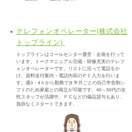
テレフォンオペレーター(株式会社
トップライン)
トップラインはコールセンター運営・企画を行って
います。トークマニュアル完備・研修充実のテレフ
ォンオペレーターです。リストに沿って電話をか
け、資料送付案内・電話内容のＰＣ入力を行いま
す。週3・4ｈから勤務でき半月ごとの自己申告制シ
フトのため家庭との両立が可能です。40～50代の女
性スタッフが活躍中。ＰＣなどの備品貸与もあり、
負担なくスタートできます。