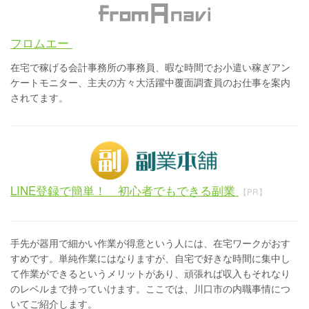
フロムエー
在宅で稼げる会計事務所の事務員、暇な時間でお小遣い稼ぎアン
ケートモニター、主夫の方々大活躍中覆面調査員のお仕事を案内
されてます。
LINE登録で簡単！ 初心者でもできる副業
【PR】
手先が器用で細かい作業が得意という人には、在宅ワークがおす
すめです。単純作業にはなりますが、自宅で好きな時間に集中し
て作業ができるというメリットがあり、頑張れば収入もそれなり
のレベルまで持っていけます。ここでは、川口市の内職事情につ
いてご紹介します。