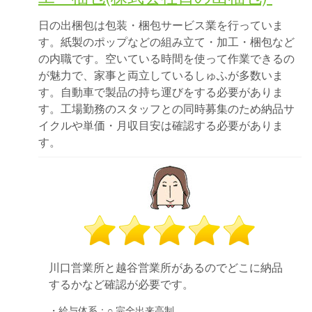
日の出梱包は包装・梱包サービス業を行っていま
す。紙製のポップなどの組み立て・加工・梱包など
の内職です。空いている時間を使って作業できるの
が魅力で、家事と両立しているしゅふが多数いま
す。自動車で製品の持ち運びをする必要がありま
す。工場勤務のスタッフとの同時募集のため納品サ
イクルや単価・月収目安は確認する必要がありま
す。
川口営業所と越谷営業所があるのでどこに納品
するかなど確認が必要です。
・給与体系：
○ 完全出来高制