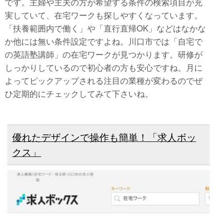
です。主婦や主夫の方が希望する条件の検索項目が充
実していて、在宅ワークも探しやすくなっています。
「扶養範囲内で働く」や「直行直帰OK」などはなかな
か他には無い条件設定ですよね。川口市では「自宅で
の英語塾講師」の在宅ワークが見つかります。研修が
しっかりしているので初心者の方も安心ですね。月に
よってピックアップされる注目の業種が変わるのでぜ
ひ定期的にチェックしてみて下さいね。
優れたデザインで操作も簡単！「求人ボッ
クス」