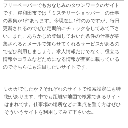
フリーペーパーでもおなじみのタウンワークのサイト
です。岸和田市では「ミステリーショッパー」の仕事
の募集が1件あります。今現在は1件のみですが、毎日
更新されるのでぜひ定期的にチェックをしてみて下さ
い。また、あらかじめ登録しておいた条件の仕事が募
集されるとメールで知らせてくれるサービスがあるの
でぜひ利用しましょう。求人情報だけでなく、役立ち
情報やコラムなどためになる情報が豊富に載っている
のでそちらにも注目したいサイトです。
いかがでしたか？それぞれのサイトで検索設定にも特
徴があります。中でも距離や地図で検索できるサイト
はまれです。仕事場の場所などに重点を置く方はぜひ
そういうサイトを利用してみて下さいね。