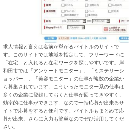
求人情報と言えば名前が挙がるバイトルのサイトで
す。このサイトでは地域を指定して、フリーワードに
「在宅」と入れると在宅ワークを探しやすいです。岸
和田市では「アンケートモニター」、「ミステリーシ
ョッパー」、「美容モニター」の仕事が複数の企業か
ら募集されています。こういったモニター系の仕事は
多くの企業に登録しておくと仕事が回ってきやすく、
効率的に仕事ができます。なので一括応募が出来るサ
イトで応募をすると便利です。バイトルもまとめて応
募が出来、さらに入力も簡単なのでぜひ活用してくだ
さい。