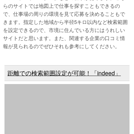
らのサイトでは地図上で仕事を探すこともできるの
で、仕事場の周りの環境を見て応募を決めることもで
きます。指定した地域から半径5キロ以内など検索範囲
を設定できるので、市境に住んでいる方にはうれしい
サイトだと思います。また、関連する企業の口コミ情
報が見られるのでぜひそれも参考にしてください。
距離での検索範囲設定が可能！「indeed」