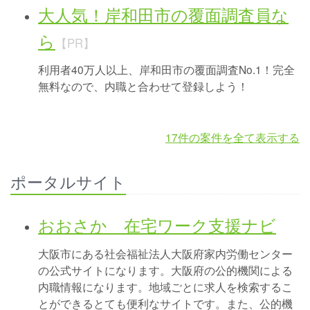
大人気！岸和田市の覆面調査員な
ら
【PR】
利用者40万人以上、岸和田市の覆面調査No.1！完全
無料なので、内職と合わせて登録しよう！
17件の案件を全て表示する
ポータルサイト
おおさか 在宅ワーク支援ナビ
大阪市にある社会福祉法人大阪府家内労働センター
の公式サイトになります。大阪府の公的機関による
内職情報になります。地域ごとに求人を検索するこ
とができるとても便利なサイトです。また、公的機