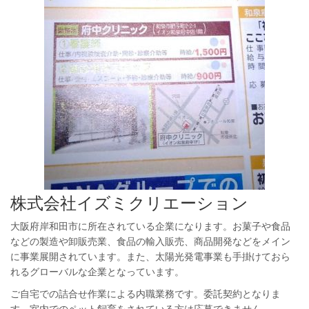
株式会社イズミクリエーション
大阪府岸和田市に所在されている企業になります。お菓子や食品
などの製造や卸販売業、食品の輸入販売、商品開発などをメイン
に事業展開されています。また、太陽光発電事業も手掛けておら
れるグローバルな企業となっています。
ご自宅での詰合せ作業による内職業務です。委託契約となりま
す。室内でのペット飼育をされている方は応募できません。