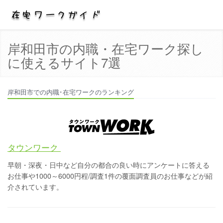
岸和田市の内職・在宅ワーク探し
に使えるサイト7選
岸和田市での内職･在宅ワークのランキング
タウンワーク
早朝・深夜・日中など自分の都合の良い時にアンケートに答える
お仕事や1000～6000円程/調査1件の覆面調査員のお仕事などが紹
介されています。