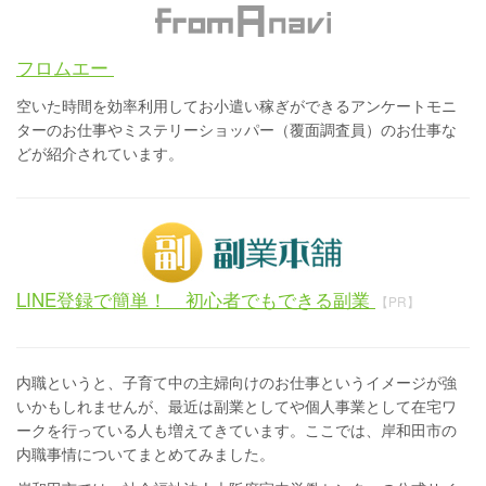
フロムエー
空いた時間を効率利用してお小遣い稼ぎができるアンケートモニ
ターのお仕事やミステリーショッパー（覆面調査員）のお仕事な
どが紹介されています。
LINE登録で簡単！ 初心者でもできる副業
【PR】
内職というと、子育て中の主婦向けのお仕事というイメージが強
いかもしれませんが、最近は副業としてや個人事業として在宅ワ
ークを行っている人も増えてきています。ここでは、岸和田市の
内職事情についてまとめてみました。