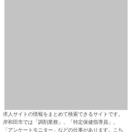
求人サイトの情報をまとめて検索できるサイトです。
岸和田市では「調剤業務」、「特定保健指導員」、
「アンケートモニター」などの仕事があります。こち