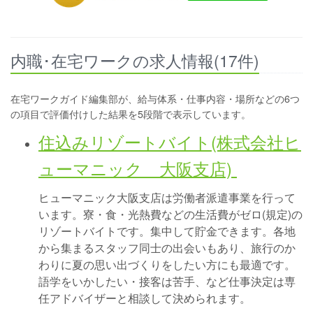
内職･在宅ワークの求人情報(17件)
在宅ワークガイド編集部が、給与体系・仕事内容・場所などの6つ
の項目で評価付けした結果を5段階で表示しています。
住込みリゾートバイト(株式会社ヒ
ューマニック 大阪支店)
ヒューマニック大阪支店は労働者派遣事業を行って
います。寮・食・光熱費などの生活費がゼロ(規定)の
リゾートバイトです。集中して貯金できます。各地
から集まるスタッフ同士の出会いもあり、旅行のか
わりに夏の思い出づくりをしたい方にも最適です。
語学をいかしたい・接客は苦手、など仕事決定は専
任アドバイザーと相談して決められます。