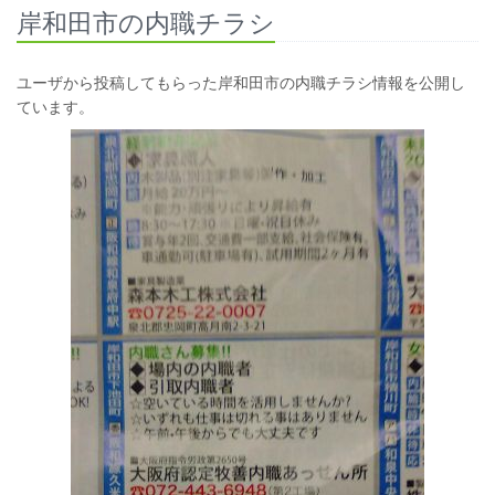
岸和田市の内職チラシ
ユーザから投稿してもらった岸和田市の内職チラシ情報を公開し
ています。