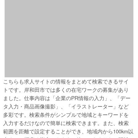
こちらも求人サイトの情報をまとめて検索できるサイ
トです。岸和田市では多くの在宅ワークの募集があり
ました。仕事内容は「企業のPR情報の入力」、「デー
タ入力・商品画像撮影」、「イラストレーター」など
多彩です。検索条件がシンプルで地域とキーワードを
入力するだけなので簡単に検索できます。また、検索
範囲を距離で設定することができ、地域内から100km以