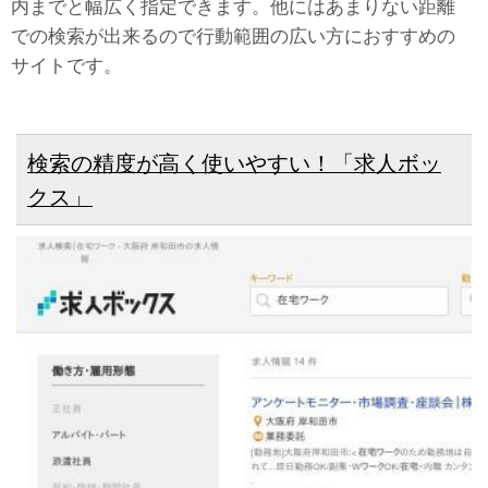
内までと幅広く指定できます。他にはあまりない距離
での検索が出来るので行動範囲の広い方におすすめの
サイトです。
検索の精度が高く使いやすい！「求人ボッ
クス」