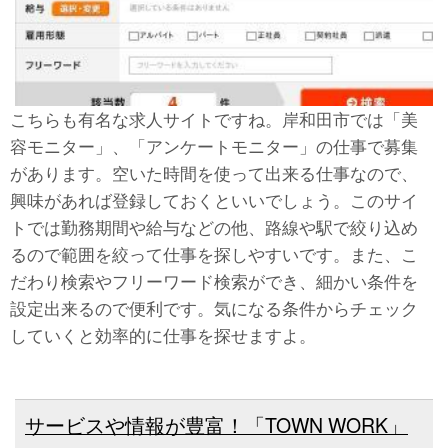
こちらも有名な求人サイトですね。岸和田市では「美
容モニター」、「アンケートモニター」の仕事で募集
があります。空いた時間を使って出来る仕事なので、
興味があれば登録しておくといいでしょう。このサイ
トでは勤務期間や給与などの他、路線や駅で絞り込め
るので範囲を絞って仕事を探しやすいです。また、こ
だわり検索やフリーワード検索ができ、細かい条件を
設定出来るので便利です。気になる条件からチェック
していくと効率的に仕事を探せますよ。
サービスや情報が豊富！「TOWN WORK」