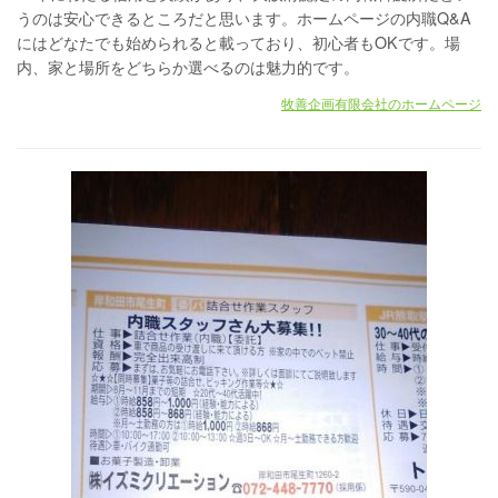
うのは安心できるところだと思います。ホームページの内職Q&A
にはどなたでも始められると載っており、初心者もOKです。場
内、家と場所をどちらか選べるのは魅力的です。
牧善企画有限会社のホームページ