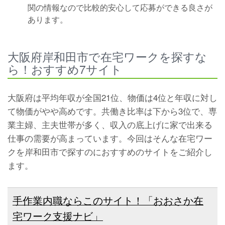
関の情報なので比較的安心して応募ができる良さが
あります。
大阪府岸和田市で在宅ワークを探すな
ら！おすすめ7サイト
大阪府は平均年収が全国21位、物価は4位と年収に対し
て物価がやや高めです。共働き比率は下から3位で、専
業主婦、主夫世帯が多く、収入の底上げに家で出来る
仕事の需要が高まっています。今回はそんな在宅ワー
クを岸和田市で探すのにおすすめのサイトをご紹介し
ます。
手作業内職ならこのサイト！「おおさか在
宅ワーク支援ナビ」