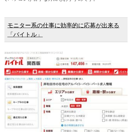
モニター系の仕事に効率的に応募が出来る
「バイトル」