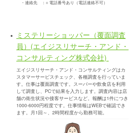
・連絡先 ：
○ 電話番号あり（電話連絡不可）
ミステリーショッパー（覆面調査
員）(エイジスリサーチ・アンド・
コンサルティング株式会社)
エイジスリサーチ・アンド・コンサルティングはカ
スタマーサービスチェック、各種調査を行っていま
す。仕事は覆面調査です。スーパーや飲食店を利用
して調査し、PCで結果を入力します。調査内容は店
舗の衛生状況や接客サービスなど。報酬は1件につき
1000-6000円程度です。仕事情報はWEBで確認でき
ます。月1回～、2時間程度から勤務可能。