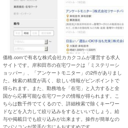
価格.comで有名な株式会社カカクコムが運営する求人
サイトです。岸和田市の在宅ワークは「ミステリーシ
ョッパー」、「アンケートモニター」の2件がありまし
た。検索の精度が高く、欲しい情報がピンポイントで
得られます。また、勤務地を「在宅」と入力すると全
国から応募可能な在宅ワークの情報が得られます。こ
ちらは数千件でてくるので、詳細検索で除くキーワー
ドなどを入力して絞り込みをするといいでしょう。給
与や掲載日でも絞り込みが出来ます。操作が簡単なの
でパソコンが苦手な方にもおすすめです。