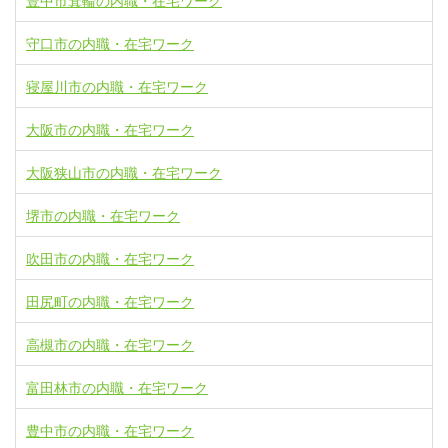
豊中市箕輪の内職・在宅ワーク
守口市の内職・在宅ワーク
寝屋川市の内職・在宅ワーク
大阪市の内職・在宅ワーク
大阪狭山市の内職・在宅ワーク
堺市の内職・在宅ワーク
吹田市の内職・在宅ワーク
田尻町の内職・在宅ワーク
高槻市の内職・在宅ワーク
富田林市の内職・在宅ワーク
豊中市の内職・在宅ワーク