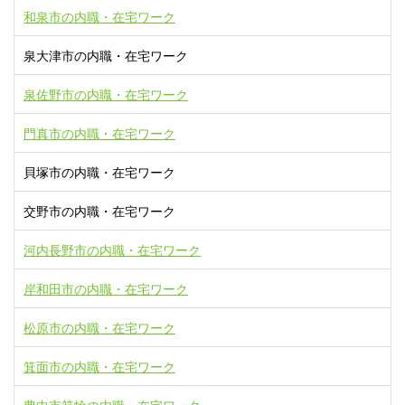
和泉市の内職・在宅ワーク
泉大津市の内職・在宅ワーク
泉佐野市の内職・在宅ワーク
門真市の内職・在宅ワーク
貝塚市の内職・在宅ワーク
交野市の内職・在宅ワーク
河内長野市の内職・在宅ワーク
岸和田市の内職・在宅ワーク
松原市の内職・在宅ワーク
箕面市の内職・在宅ワーク