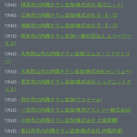
橿原市の内職チラシ追加(株式会社 堀川ニット)
7月9日：
江南市の内職チラシ追加(株式会社 S・S・C)
7月8日：
湖南市の内職チラシ追加(株式会社 S・S・C)
7月8日：
熊本市の内職チラシ追加(一般社団法人 スリーアー
7月7日：
チス)
大和郡山市の内職チラシ追加(エムズ・ファクトリ
7月6日：
ー)
大和郡山市の内職チラシ追加(株式会社センリュー)
7月5日：
香芝市の内職チラシ追加(株式会社 レッグニットク
7月4日：
リス)
府中市の内職チラシ追加(アクイール)
7月3日：
一宮市の内職チラシ追加(東邦アストリー株式会社)
7月2日：
小牧市の内職チラシ追加(株式会社 大城電機)
7月2日：
春日井市の内職チラシ追加(株式会社 内職市場)
7月2日：