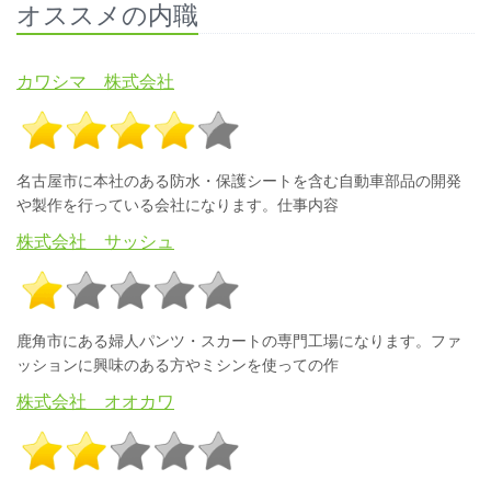
オススメの内職
カワシマ 株式会社
名古屋市に本社のある防水・保護シートを含む自動車部品の開発
や製作を行っている会社になります。仕事内容
株式会社 サッシュ
鹿角市にある婦人パンツ・スカートの専門工場になります。ファ
ッションに興味のある方やミシンを使っての作
株式会社 オオカワ