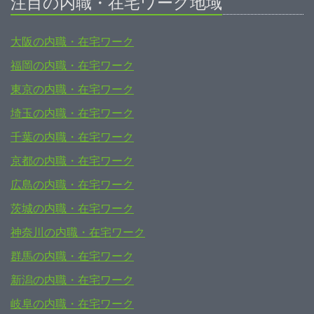
注目の内職・在宅ワーク地域
大阪の内職・在宅ワーク
福岡の内職・在宅ワーク
東京の内職・在宅ワーク
埼玉の内職・在宅ワーク
千葉の内職・在宅ワーク
京都の内職・在宅ワーク
広島の内職・在宅ワーク
茨城の内職・在宅ワーク
神奈川の内職・在宅ワーク
群馬の内職・在宅ワーク
新潟の内職・在宅ワーク
岐阜の内職・在宅ワーク