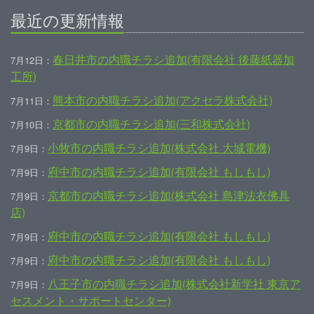
最近の更新情報
春日井市の内職チラシ追加(有限会社 後藤紙器加
7月12日：
工所)
熊本市の内職チラシ追加(アクセラ株式会社)
7月11日：
京都市の内職チラシ追加(三和株式会社)
7月10日：
小牧市の内職チラシ追加(株式会社 大城電機)
7月9日：
府中市の内職チラシ追加(有限会社 もしもし)
7月9日：
京都市の内職チラシ追加(株式会社 島津法衣佛具
7月9日：
店)
府中市の内職チラシ追加(有限会社 もしもし)
7月9日：
府中市の内職チラシ追加(有限会社 もしもし)
7月9日：
八王子市の内職チラシ追加(株式会社新学社 東京ア
7月9日：
セスメント・サポートセンター)