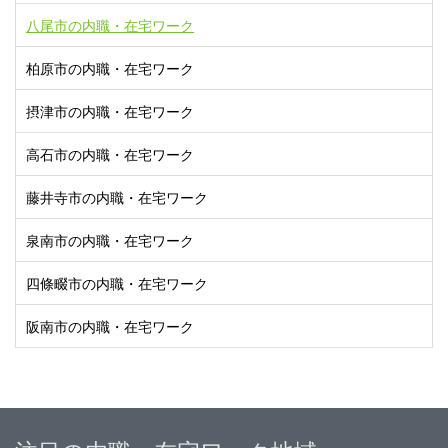
八尾市の内職・在宅ワーク
柏原市の内職・在宅ワーク
摂津市の内職・在宅ワーク
高石市の内職・在宅ワーク
藤井寺市の内職・在宅ワーク
泉南市の内職・在宅ワーク
四條畷市の内職・在宅ワーク
阪南市の内職・在宅ワーク