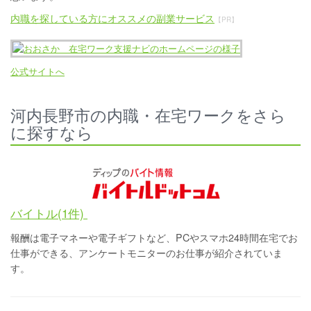
内職を探している方にオススメの副業サービス
【PR】
公式サイトへ
河内長野市の内職・在宅ワークをさら
に探すなら
バイトル(1件)
報酬は電子マネーや電子ギフトなど、PCやスマホ24時間在宅でお
仕事ができる、アンケートモニターのお仕事が紹介されていま
す。