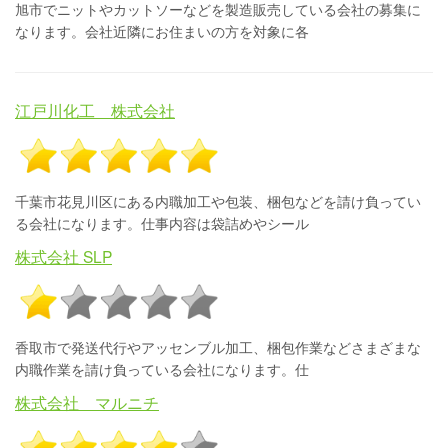
旭市でニットやカットソーなどを製造販売している会社の募集に
なります。会社近隣にお住まいの方を対象に各
江戸川化工 株式会社
千葉市花見川区にある内職加工や包装、梱包などを請け負ってい
る会社になります。仕事内容は袋詰めやシール
株式会社 SLP
香取市で発送代行やアッセンブル加工、梱包作業などさまざまな
内職作業を請け負っている会社になります。仕
株式会社 マルニチ