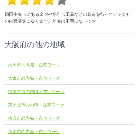
四国中央市にある金封や水引加工品などの製造を行っている会社
の内職募集になります。年齢は不問になってお
大阪府の他の地域
池田市の内職・在宅ワーク
大東市の内職・在宅ワーク
羽曳野市の内職・在宅ワーク
東大阪市の内職・在宅ワーク
枚方市の内職・在宅ワーク
茨木市の内職・在宅ワーク