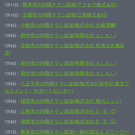
熊本市の内職チラシ追加(アクセラ株式会社)
7月11日：
京都市の内職チラシ追加(三和株式会社)
7月10日：
小牧市の内職チラシ追加(株式会社 大城電機)
7月9日：
府中市の内職チラシ追加(有限会社 もしもし)
7月9日：
京都市の内職チラシ追加(株式会社 島津法衣佛具
7月9日：
店)
府中市の内職チラシ追加(有限会社 もしもし)
7月9日：
府中市の内職チラシ追加(有限会社 もしもし)
7月9日：
八王子市の内職チラシ追加(株式会社新学社 東京ア
7月9日：
セスメント・サポートセンター)
橿原市の内職チラシ追加(株式会社 堀川ニット)
7月9日：
江南市の内職チラシ追加(株式会社 S・S・C)
7月8日：
湖南市の内職チラシ追加(株式会社 S・S・C)
7月8日：
熊本市の内職チラシ追加(一般社団法人 スリーアー
7月7日：