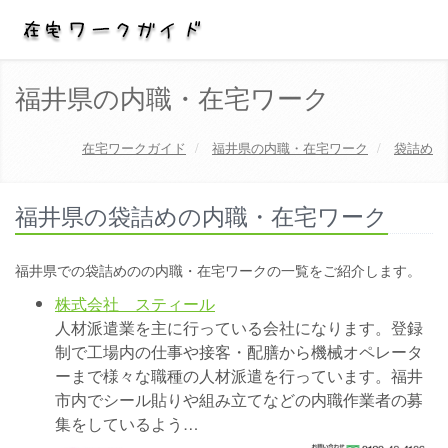
福井県の内職・在宅ワーク
在宅ワークガイド
福井県の内職・在宅ワーク
袋詰め
福井県の袋詰めの内職・在宅ワーク
福井県での袋詰めのの内職・在宅ワークの一覧をご紹介します。
株式会社 スティール
人材派遣業を主に行っている会社になります。登録
制で工場内の仕事や接客・配膳から機械オペレータ
ーまで様々な職種の人材派遣を行っています。福井
市内でシール貼りや組み立てなどの内職作業者の募
集をしているよう…