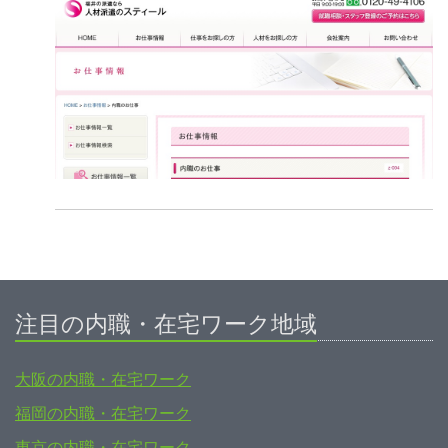
注目の内職・在宅ワーク地域
大阪の内職・在宅ワーク
福岡の内職・在宅ワーク
東京の内職・在宅ワーク