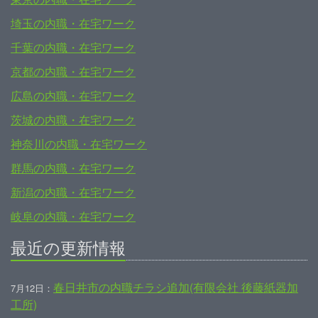
埼玉の内職・在宅ワーク
千葉の内職・在宅ワーク
京都の内職・在宅ワーク
広島の内職・在宅ワーク
茨城の内職・在宅ワーク
神奈川の内職・在宅ワーク
群馬の内職・在宅ワーク
新潟の内職・在宅ワーク
岐阜の内職・在宅ワーク
最近の更新情報
春日井市の内職チラシ追加(有限会社 後藤紙器加
7月12日：
工所)